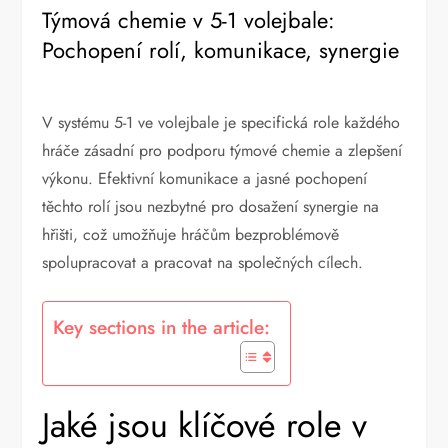
Týmová chemie v 5-1 volejbale:
Pochopení rolí, komunikace, synergie
V systému 5-1 ve volejbale je specifická role každého
hráče zásadní pro podporu týmové chemie a zlepšení
výkonu. Efektivní komunikace a jasné pochopení
těchto rolí jsou nezbytné pro dosažení synergie na
hřišti, což umožňuje hráčům bezproblémově
spolupracovat a pracovat na společných cílech.
Key sections in the article:
Jaké jsou klíčové role v