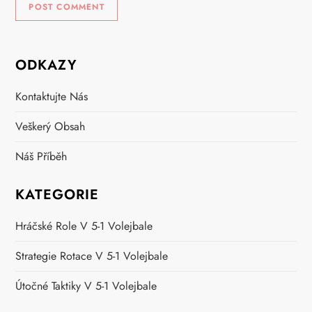
ODKAZY
Kontaktujte Nás
Veškerý Obsah
Náš Příběh
KATEGORIE
Hráčské Role V 5-1 Volejbale
Strategie Rotace V 5-1 Volejbale
Útočné Taktiky V 5-1 Volejbale