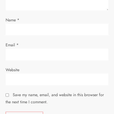
n
Name
*
Email
*
Website
Save my name, email, and website in this browser for
the next time I comment.