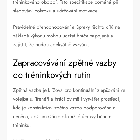
tréninkového období. Tato specifikace pomáhá při
sledování pokroku a udržování motivace.
Pravidelné přehodnocování a úpravy těchto cílů na
základě výkonu mohou udržet hráče zapojené a
zajistit, že budou adekvátně vyzváni.
Zapracovávání zpětné vazby
do tréninkových rutin
Zpětná vazba je klíčová pro kontinuální zlepšování ve
volejbalu. Trenéři a hráči by měli vytvářet prostředí,
kde je konstruktivní zpětná vazba podporována a
ceněna, což umožňuje okamžité úpravy během
tréninku.