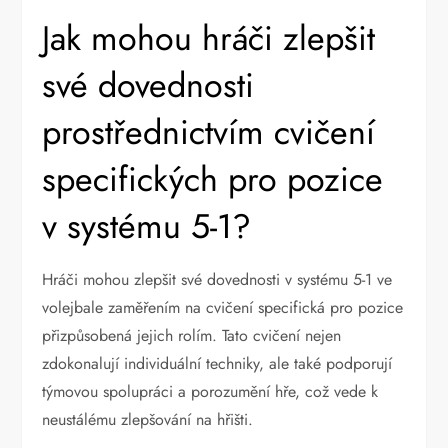
Jak mohou hráči zlepšit
své dovednosti
prostřednictvím cvičení
specifických pro pozice
v systému 5-1?
Hráči mohou zlepšit své dovednosti v systému 5-1 ve
volejbale zaměřením na cvičení specifická pro pozice
přizpůsobená jejich rolím. Tato cvičení nejen
zdokonalují individuální techniky, ale také podporují
týmovou spolupráci a porozumění hře, což vede k
neustálému zlepšování na hřišti.