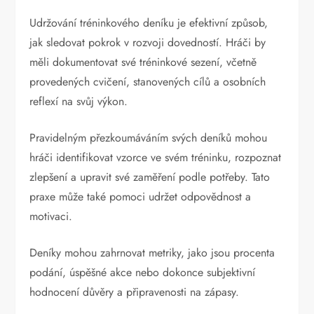
Udržování tréninkového deníku je efektivní způsob,
jak sledovat pokrok v rozvoji dovedností. Hráči by
měli dokumentovat své tréninkové sezení, včetně
provedených cvičení, stanovených cílů a osobních
reflexí na svůj výkon.
Pravidelným přezkoumáváním svých deníků mohou
hráči identifikovat vzorce ve svém tréninku, rozpoznat
zlepšení a upravit své zaměření podle potřeby. Tato
praxe může také pomoci udržet odpovědnost a
motivaci.
Deníky mohou zahrnovat metriky, jako jsou procenta
podání, úspěšné akce nebo dokonce subjektivní
hodnocení důvěry a připravenosti na zápasy.