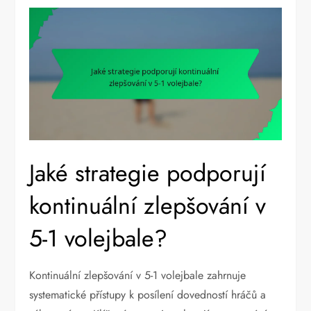
Jaké strategie podporují
kontinuální zlepšování v
5-1 volejbale?
Kontinuální zlepšování v 5-1 volejbale zahrnuje
systematické přístupy k posílení dovedností hráčů a