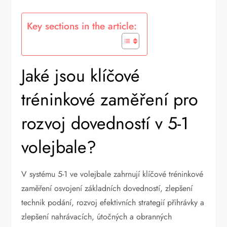
Key sections in the article:
Jaké jsou klíčové
tréninkové zaměření pro
rozvoj dovedností v 5-1
volejbale?
V systému 5-1 ve volejbale zahrnují klíčové tréninkové
zaměření osvojení základních dovedností, zlepšení
technik podání, rozvoj efektivních strategií přihrávky a
zlepšení nahrávacích, útočných a obranných