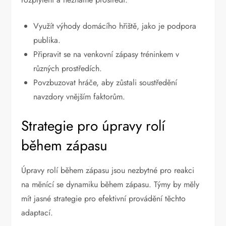
Využít výhody domácího hřiště, jako je podpora
publika.
Připravit se na venkovní zápasy tréninkem v
různých prostředích.
Povzbuzovat hráče, aby zůstali soustředění
navzdory vnějším faktorům.
Strategie pro úpravy rolí
během zápasu
Úpravy rolí během zápasu jsou nezbytné pro reakci
na měnící se dynamiku během zápasu. Týmy by měly
mít jasné strategie pro efektivní provádění těchto
adaptací.