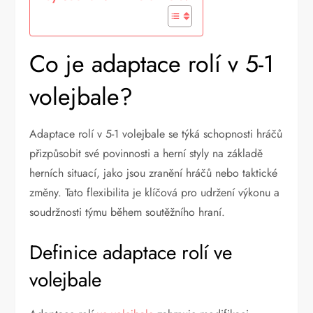
Co je adaptace rolí v 5-1
volejbale?
Adaptace rolí v 5-1 volejbale se týká schopnosti hráčů
přizpůsobit své povinnosti a herní styly na základě
herních situací, jako jsou zranění hráčů nebo taktické
změny. Tato flexibilita je klíčová pro udržení výkonu a
soudržnosti týmu během soutěžního hraní.
Definice adaptace rolí ve
volejbale