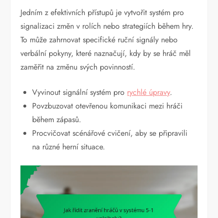
Jedním z efektivních přístupů je vytvořit systém pro
signalizaci změn v rolích nebo strategiích během hry.
To může zahrnovat specifické ruční signály nebo
verbální pokyny, které naznačují, kdy by se hráč měl
zaměřit na změnu svých povinností.
Vyvinout signální systém pro
rychlé úpravy
.
Povzbuzovat otevřenou komunikaci mezi hráči
během zápasů.
Procvičovat scénářové cvičení, aby se připravili
na různé herní situace.